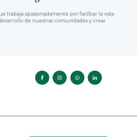
ue trabaja apasionadamente por facilitar la vida
l desarrollo de nuestras comunidades y crear