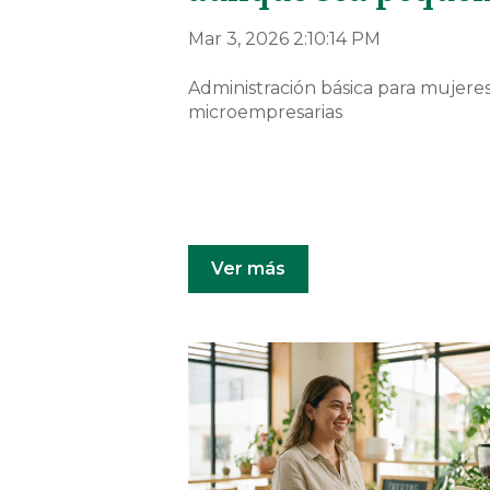
Mar 3, 2026 2:10:14 PM
Administración básica para mujere
microempresarias
Ver más