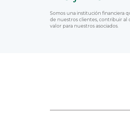
Somos una institución financiera q
de nuestros clientes, contribuir a
valor para nuestros asociados.