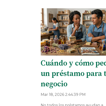
Cuándo y cómo pe
un préstamo para 
negocio
Mar 18, 2026 2:44:39 PM
No todos los préstamos ayudan a