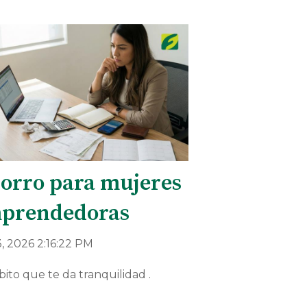
orro para mujeres
prendedoras
, 2026 2:16:22 PM
bito que te da tranquilidad .