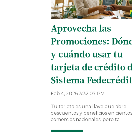
Aprovecha las
Promociones: Dón
y cuándo usar tu
tarjeta de crédito 
Sistema Fedecrédi
Feb 4, 2026 3:32:07 PM
Tu tarjeta es una llave que abre
descuentos y beneficios en ciento
comercios nacionales, pero ta...