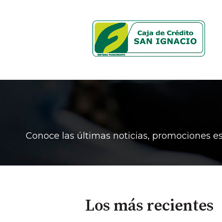
Conoce las últimas noticias, promociones es
Los más recientes