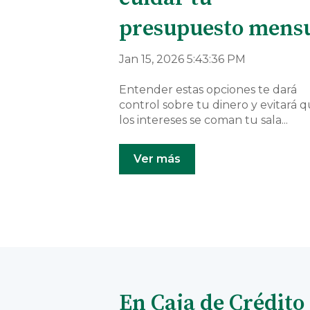
presupuesto mens
Jan 15, 2026 5:43:36 PM
Entender estas opciones te dará
control sobre tu dinero y evitará 
los intereses se coman tu sala...
Ver más
En Caja de Crédito